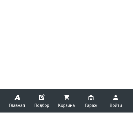
Главная
Подбор
Корзина
Гараж
Войти