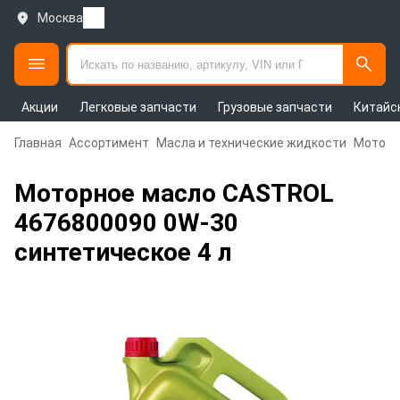
Москва
Акции
Легковые запчасти
Грузовые запчасти
Китайс
Главная
Ассортимент
Масла и технические жидкости
Моторн
Моторное масло CASTROL
4676800090 0W-30
синтетическое 4 л