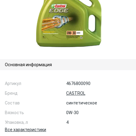
Основная информация
Артикул
4676800090
Бренд
CASTROL
Состав
синтетическое
Вязкость
0W-30
Упаковка, л
4
Все характеристики