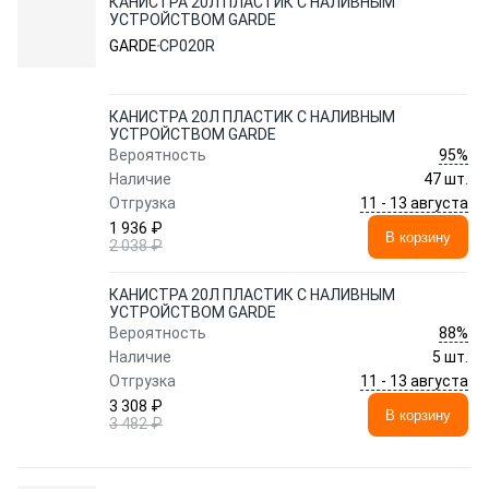
КАНИСТРА 20Л ПЛАСТИК С НАЛИВНЫМ
УСТРОЙСТВОМ GARDE
GARDE
CP020R
КАНИСТРА 20Л ПЛАСТИК С НАЛИВНЫМ
УСТРОЙСТВОМ GARDE
95%
Вероятность
Наличие
47 шт.
11 - 13 августа
Отгрузка
1 936 ₽
В корзину
2 038 ₽
КАНИСТРА 20Л ПЛАСТИК С НАЛИВНЫМ
УСТРОЙСТВОМ GARDE
88%
Вероятность
Наличие
5 шт.
11 - 13 августа
Отгрузка
3 308 ₽
В корзину
3 482 ₽