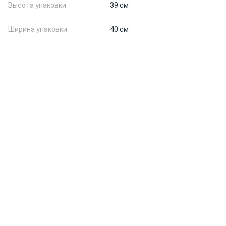
Высота упаковки
39 см
Ширина упаковки
40 см