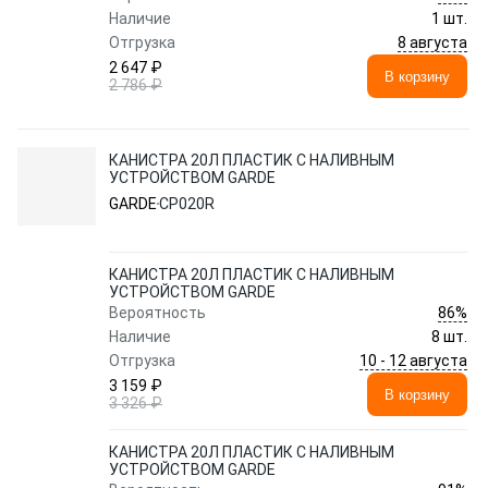
Наличие
1 шт.
8 августа
Отгрузка
2 647 ₽
В корзину
2 786 ₽
КАНИСТРА 20Л ПЛАСТИК С НАЛИВНЫМ
УСТРОЙСТВОМ GARDE
GARDE
CP020R
КАНИСТРА 20Л ПЛАСТИК С НАЛИВНЫМ
УСТРОЙСТВОМ GARDE
86%
Вероятность
Наличие
8 шт.
10 - 12 августа
Отгрузка
3 159 ₽
В корзину
3 326 ₽
КАНИСТРА 20Л ПЛАСТИК С НАЛИВНЫМ
УСТРОЙСТВОМ GARDE