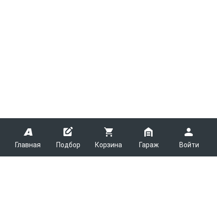
Главная
Подбор
Корзина
Гараж
Войти