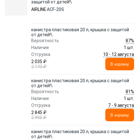
защитой от детей!\
AIRLINE
ACF-20S
канистра пластиковая 20 л, крышка с защитой
от детей!\
87%
Вероятность
Наличие
1 шт.
10 - 12 августа
Отгрузка
2 035 ₽
В корзину
2 143 ₽
канистра пластиковая 20 л, крышка с защитой
от детей!\
81%
Вероятность
Наличие
1 шт.
7 - 9 августа
Отгрузка
2 845 ₽
В корзину
2 995 ₽
канистра пластиковая 20 л, крышка с защитой
от детей!\