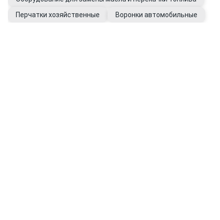
Перчатки хозяйственные
Воронки автомобильные