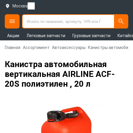
Москва
Акции
Легковые запчасти
Грузовые запчасти
Китайс
Главная
Ассортимент
Автоаксессуары
Канистры автомобил
Канистра автомобильная
вертикальная AIRLINE ACF-
20S полиэтилен , 20 л