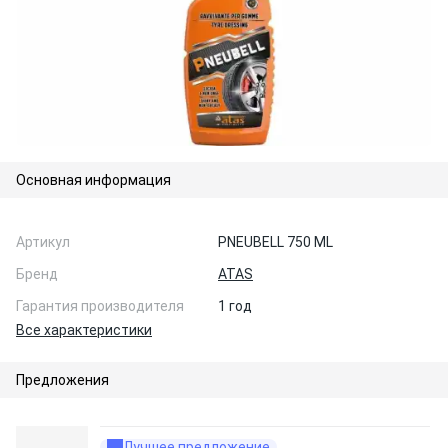
Основная информация
Артикул
PNEUBELL 750 ML
Бренд
ATAS
Гарантия производителя
1 год
Все характеристики
Предложения
Лучшее предложение