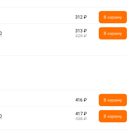
312 ₽
В корзину
313 ₽
0
В корзину
329 ₽
416 ₽
В корзину
417 ₽
0
В корзину
438 ₽