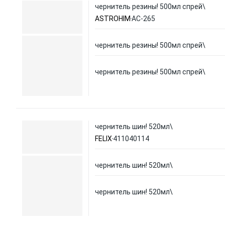
чернитель резины! 500мл спрей\
ASTROHIM
АС-265
чернитель резины! 500мл спрей\
чернитель резины! 500мл спрей\
чернитель шин! 520мл\
FELIX
411040114
чернитель шин! 520мл\
чернитель шин! 520мл\