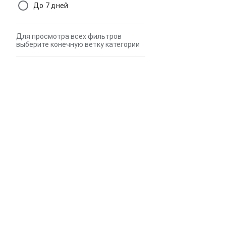
До 7 дней
Для просмотра всех фильтров
выберите конечную ветку категории