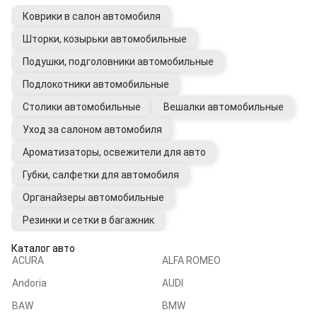
Коврики в салон автомобиля
Шторки, козырьки автомобильные
Подушки, подголовники автомобильные
Подлокотники автомобильные
Столики автомобильные
Вешалки автомобильные
Уход за салоном автомобиля
Ароматизаторы, освежители для авто
Губки, салфетки для автомобиля
Органайзеры автомобильные
Резинки и сетки в багажник
Каталог авто
ACURA
ALFA ROMEO
Andoria
AUDI
BAW
BMW