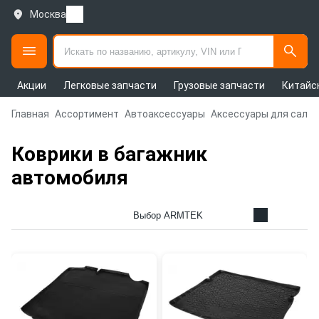
Москва
Акции
Легковые запчасти
Грузовые запчасти
Китайс
Главная
Ассортимент
Автоаксессуары
Аксессуары для сало
Коврики в багажник
автомобиля
Выбор ARMTEK