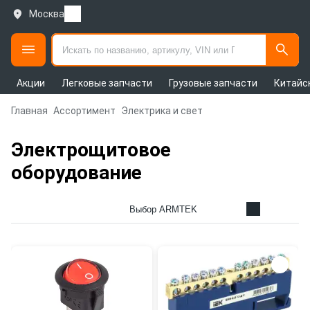
Москва
Акции
Легковые запчасти
Грузовые запчасти
Китайс
Главная
Ассортимент
Электрика и свет
Электрощитовое
оборудование
Выбор ARMTEK