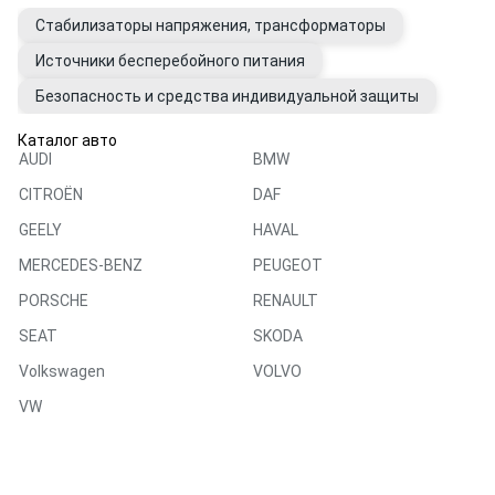
Стабилизаторы напряжения, трансформаторы
Источники бесперебойного питания
Безопасность и средства индивидуальной защиты
Каталог авто
AUDI
BMW
CITROËN
DAF
GEELY
HAVAL
MERCEDES-BENZ
PEUGEOT
PORSCHE
RENAULT
SEAT
SKODA
Volkswagen
VOLVO
VW