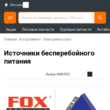
Москва
Акции
Легковые запчасти
Грузовые запчасти
Китайс
Главная
Ассортимент
Электрика и свет
Источники бесперебойного
питания
Выбор ARMTEK