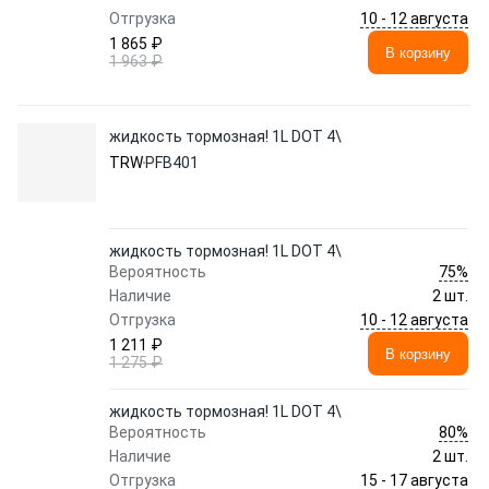
10 - 12 августа
Отгрузка
1 865 ₽
В корзину
1 963 ₽
жидкость тормозная! 1L DOT 4\
TRW
PFB401
жидкость тормозная! 1L DOT 4\
75%
Вероятность
Наличие
2 шт.
10 - 12 августа
Отгрузка
1 211 ₽
В корзину
1 275 ₽
жидкость тормозная! 1L DOT 4\
80%
Вероятность
Наличие
2 шт.
15 - 17 августа
Отгрузка