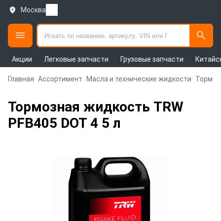
Москва
Акции
Легковые запчасти
Грузовые запчасти
Китайс
Главная
Ассортимент
Масла и технические жидкости
Тормоз
Тормозная жидкость TRW
PFB405 DOT 4 5 л