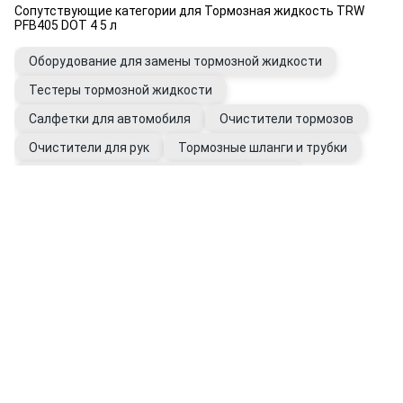
Сопутствующие категории для Тормозная жидкость TRW
PFB405 DOT 4 5 л
Оборудование для замены тормозной жидкости
Тестеры тормозной жидкости
Салфетки для автомобиля
Очистители тормозов
Очистители для рук
Тормозные шланги и трубки
Штуцеры и переходники трубок тормозных
Перчатки рабочие