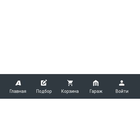
Главная
Подбор
Корзина
Гараж
Войти