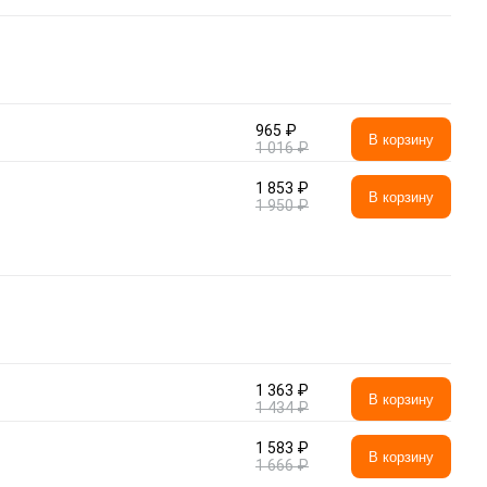
965 ₽
В корзину
1 016 ₽
1 853 ₽
В корзину
1 950 ₽
1 363 ₽
В корзину
1 434 ₽
1 583 ₽
В корзину
1 666 ₽