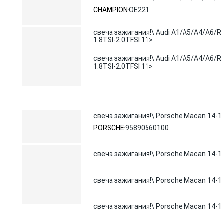
CHAMPION
OE221
свеча зажигания!\ Audi A1/A5/A4/A6/R8
1.8TSI-2.0TFSI 11>
свеча зажигания!\ Audi A1/A5/A4/A6/R8
1.8TSI-2.0TFSI 11>
свеча зажигания!\ Porsche Macan 14-
PORSCHE
95890560100
свеча зажигания!\ Porsche Macan 14-
свеча зажигания!\ Porsche Macan 14-
свеча зажигания!\ Porsche Macan 14-