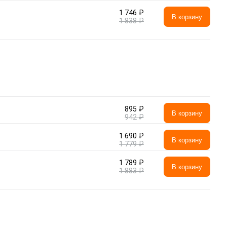
1 746 ₽
В корзину
1 838 ₽
895 ₽
В корзину
942 ₽
1 690 ₽
В корзину
1 779 ₽
1 789 ₽
В корзину
1 883 ₽