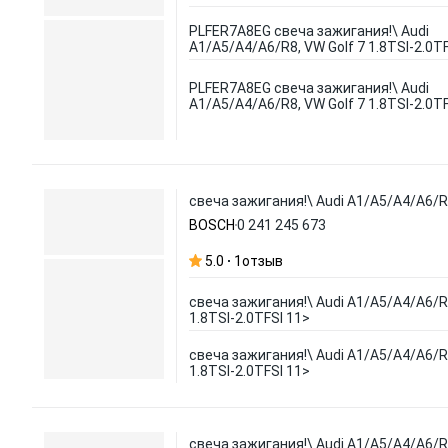
PLFER7A8EG свеча зажигания!\ Audi
A1/A5/A4/A6/R8, VW Golf 7 1.8TSI-2.0T
PLFER7A8EG свеча зажигания!\ Audi
A1/A5/A4/A6/R8, VW Golf 7 1.8TSI-2.0T
свеча зажигания!\ Audi A1/A5/A4/A6/R8
BOSCH
0 241 245 673
5.0
1
отзыв
свеча зажигания!\ Audi A1/A5/A4/A6/R8
1.8TSI-2.0TFSI 11>
свеча зажигания!\ Audi A1/A5/A4/A6/R8
1.8TSI-2.0TFSI 11>
свеча зажигания!\ Audi A1/A5/A4/A6/R8