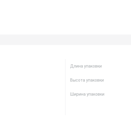
Длина упаковки
Высота упаковки
Ширина упаковки