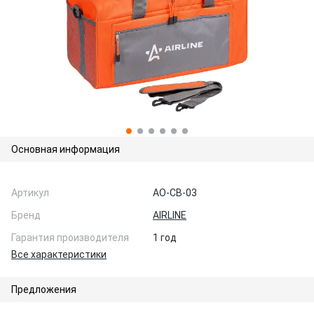
Основная информация
Артикул
AO-CB-03
Бренд
AIRLINE
Гарантия производителя
1 год
Все характеристики
Предложения