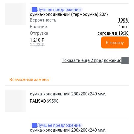
Лучшее предложение
сумка-холодильник! (термосумка) 20л\
100%
Вероятность
Наличие
1 шт.
сегодня в 19:30
Отгрузка
1 210 ₽
В корзину
1 273 ₽
Показать еще 2 предложения
Возможные замены
сумка-холодильник! 280х200х240 мм\
PALISAD
69598
Лучшее предложение
сумка-холодильник! 280х200х240 мм\