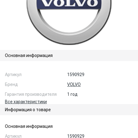
Основная информация
Артикул
1590929
Бренд
VOLVO
Гарантия производителя
1 год
Все характеристики
Информация о товаре
Основная информация
Артикул
1590929