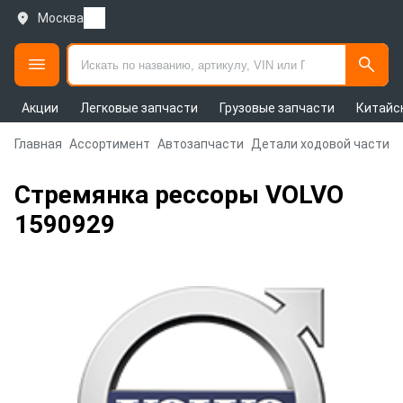
Москва
Акции
Легковые запчасти
Грузовые запчасти
Китайс
Главная
Ассортимент
Автозапчасти
Детали ходовой части и
Стремянка рессоры VOLVO
1590929