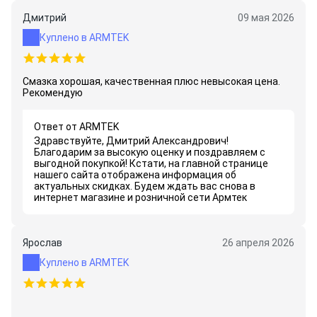
Дмитрий
09 мая 2026
Куплено в ARMTEK
Смазка хорошая, качественная плюс невысокая цена.
Рекомендую
Ответ от ARMTEK
Здравствуйте, Дмитрий Александрович!
Благодарим за высокую оценку и поздравляем с
выгодной покупкой! Кстати, на главной странице
нашего сайта отображена информация об
актуальных скидках. Будем ждать вас снова в
интернет магазине и розничной сети Армтек
Ярослав
26 апреля 2026
Куплено в ARMTEK