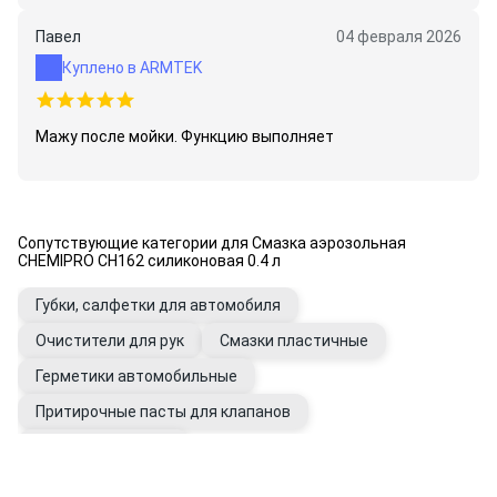
Павел
04 февраля 2026
Куплено в ARMTEK
Мажу после мойки. Функцию выполняет
Сопутствующие категории для Смазка аэрозольная
CHEMIPRO CH162 силиконовая 0.4 л
Губки, салфетки для автомобиля
Очистители для рук
Смазки пластичные
Герметики автомобильные
Притирочные пасты для клапанов
Перчатки рабочие