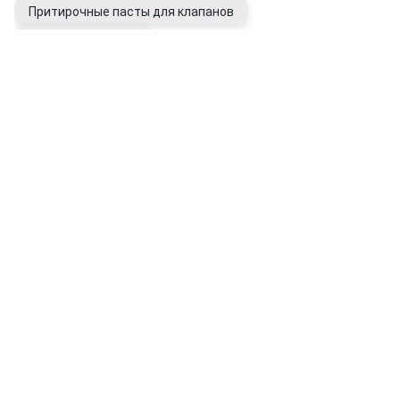
Притирочные пасты для клапанов
Перчатки рабочие