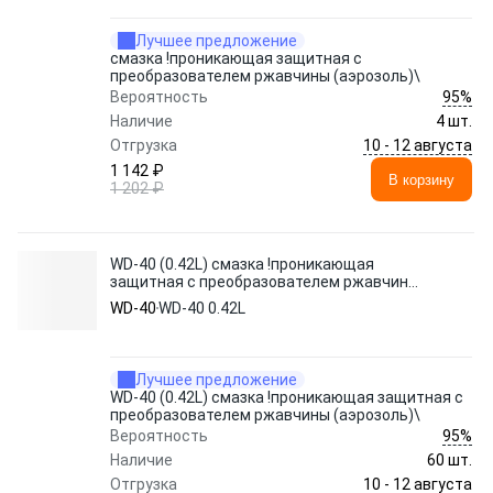
Лучшее предложение
смазка !проникающая защитная с
преобразователем ржавчины (аэрозоль)\
95%
Вероятность
Наличие
4 шт.
10 - 12 августа
Отгрузка
1 142 ₽
В корзину
1 202 ₽
WD-40 (0.42L) смазка !проникающая
защитная с преобразователем ржавчины
(аэрозоль)\
WD-40
WD-40 0.42L
Лучшее предложение
WD-40 (0.42L) смазка !проникающая защитная с
преобразователем ржавчины (аэрозоль)\
95%
Вероятность
Наличие
60 шт.
10 - 12 августа
Отгрузка