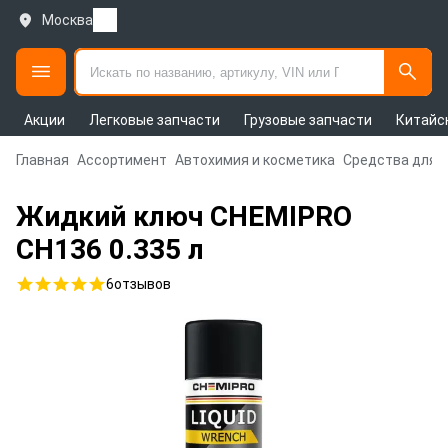
Москва
Акции
Легковые запчасти
Грузовые запчасти
Китайс
Главная
Ассортимент
Автохимия и косметика
Средства для 
Жидкий ключ CHEMIPRO
CH136 0.335 л
6
отзывов