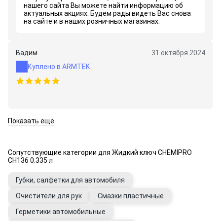
нашего сайта Вы можете найти информацию об
актуальных акциях. Будем рады видеть Вас снова
на сайте и в наших розничных магазинах.
Вадим
31 октября 2024
Куплено в ARMTEK
Показать еще
Сопутствующие категории для Жидкий ключ CHEMIPRO
CH136 0.335 л
Губки, салфетки для автомобиля
Очистители для рук
Смазки пластичные
Герметики автомобильные