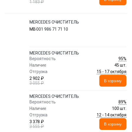
1 183 ₽
MERCEDES ОЧИСТИТЕЛЬ
MB
001 986 71 71 10
MERCEDES ОЧИСТИТЕЛЬ
95%
Вероятность
Наличие
45 шт.
15 - 17 октября
Отгрузка
2 902 ₽
В корзину
3 055 ₽
MERCEDES ОЧИСТИТЕЛЬ
89%
Вероятность
Наличие
100 шт.
12 - 14 октября
Отгрузка
3 378 ₽
В корзину
3 555 ₽