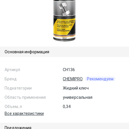
Основная информация
Артикул
CH136
Бренд
CHEMIPRO
Рекомендуем
Подкатегории
Жидкий ключ
Область применения
универсальная
Объем, л
0,34
Все характеристики
Предложения