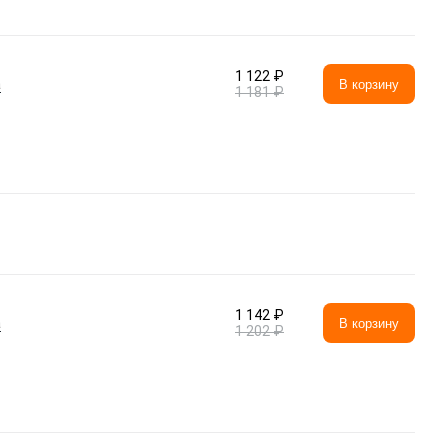
1 122 ₽
а
В корзину
1 181 ₽
1 142 ₽
а
В корзину
1 202 ₽