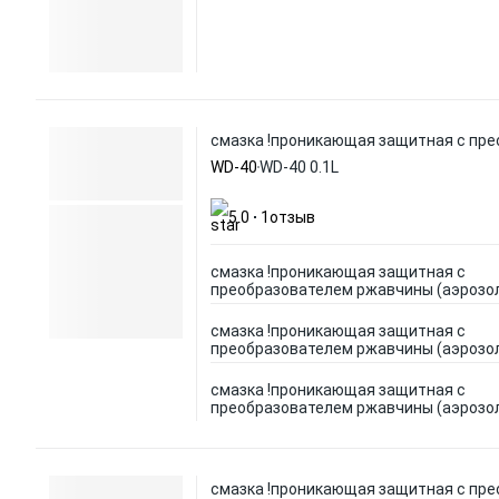
смазка !проникающая защитная с пре
WD-40
WD-40 0.1L
5.0
1
отзыв
смазка !проникающая защитная с
преобразователем ржавчины (аэрозо
смазка !проникающая защитная с
преобразователем ржавчины (аэрозо
смазка !проникающая защитная с
преобразователем ржавчины (аэрозо
смазка !проникающая защитная с пре