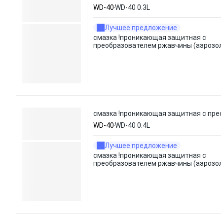
WD-40
WD-40 0.3L
Лучшее предложение
смазка !проникающая защитная с
преобразователем ржавчины (аэрозо
смазка !проникающая защитная с пре
WD-40
WD-40 0.4L
Лучшее предложение
смазка !проникающая защитная с
преобразователем ржавчины (аэрозо