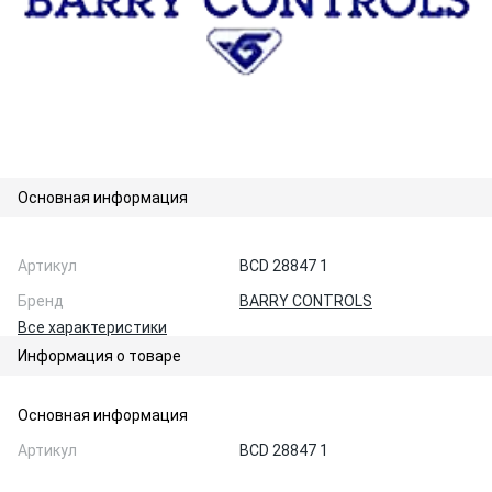
Основная информация
Артикул
BCD 28847 1
Бренд
BARRY CONTROLS
Все характеристики
Информация о товаре
Основная информация
Артикул
BCD 28847 1