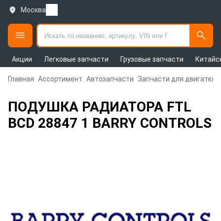
Москва
Акции
Легковые запчасти
Грузовые запчасти
Китайс
Главная
Ассортимент
Автозапчасти
Запчасти для двигателя
ПОДУШКА РАДИАТОРА FTL
BCD 28847 1 BARRY CONTROLS