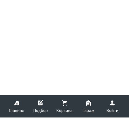
Главная
Подбор
Корзина
Гараж
Войти