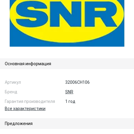
Основная информация
Артикул
32006CH106
Бренд
SNR
Гарантия производителя
1 год
Все характеристики
Предложения