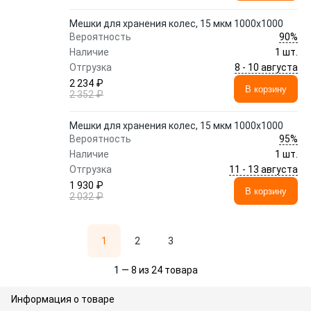
Мешки для хранения колес, 15 мкм 1000х1000
90%
Вероятность
Наличие
1 шт.
8 - 10 августа
Отгрузка
2 234 ₽
В корзину
2 352 ₽
Мешки для хранения колес, 15 мкм 1000х1000
95%
Вероятность
Наличие
1 шт.
11 - 13 августа
Отгрузка
1 930 ₽
В корзину
2 032 ₽
1
2
3
1 — 8 из 24 товара
Информация о товаре