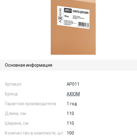
Основная информация
Артикул
AP011
Бренд
AXIOM
Гарантия производителя
1 год
Длина, см
110
Ширина, см
110
Количество в комплекте, шт
100