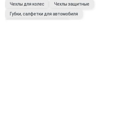
Чехлы для колес
Чехлы защитные
Губки, салфетки для автомобиля
Уход за шинами и дисками