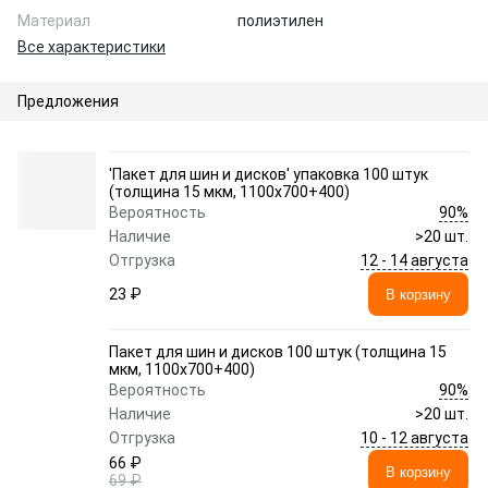
Материал
полиэтилен
Все характеристики
Предложения
'Пакет для шин и дисков' упаковка 100 штук
(толщина 15 мкм, 1100x700+400)
90%
Вероятность
Наличие
>20 шт.
12 - 14 августа
Отгрузка
23 ₽
В корзину
Пакет для шин и дисков 100 штук (толщина 15
мкм, 1100x700+400)
90%
Вероятность
Наличие
>20 шт.
10 - 12 августа
Отгрузка
66 ₽
В корзину
69 ₽