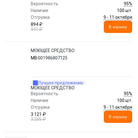
95%
Вероятность
Наличие
100 шт.
9 - 11 октября
Отгрузка
894 ₽
В корзину
941 ₽
МОЮЩЕЕ СРЕДСТВО
MB
001986807125
Лучшее предложение
МОЮЩЕЕ СРЕДСТВО
95%
Вероятность
Наличие
100 шт.
9 - 11 октября
Отгрузка
3 121 ₽
В корзину
3 285 ₽