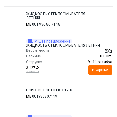
ЖИДКОСТЬ СТЕКЛООМЫВАТЕЛЯ
ЛЕТНЯЯ
MB
001 986 80 71 18
Лучшее предложение
ЖИДКОСТЬ СТЕКЛООМЫВАТЕЛЯ ЛЕТНЯЯ
95%
Вероятность
Наличие
100 шт.
9 - 11 октября
Отгрузка
3 127 ₽
В корзину
3 292 ₽
ОЧИСТИТЕЛЬ СТЕКОЛ 20Л
MB
001986807119