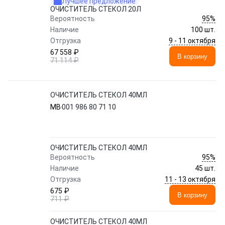
Лучшее предложение
ОЧИСТИТЕЛЬ СТЕКОЛ 20Л
95%
Вероятность
Наличие
100 шт.
9 - 11 октября
Отгрузка
67 558 ₽
В корзину
71 114 ₽
ОЧИСТИТЕЛЬ СТЕКОЛ 40МЛ
MB
001 986 80 71 10
ОЧИСТИТЕЛЬ СТЕКОЛ 40МЛ
95%
Вероятность
Наличие
45 шт.
11 - 13 октября
Отгрузка
675 ₽
В корзину
711 ₽
ОЧИСТИТЕЛЬ СТЕКОЛ 40МЛ