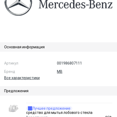
Основная информация
Артикул
001986807111
Бренд
MB
Все характеристики
Предложения
Лучшее предложение
средство для мытья лобового стекла