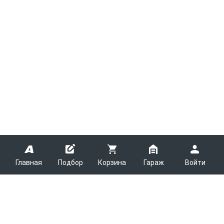
Главная
Подбор
Корзина
Гараж
Войти