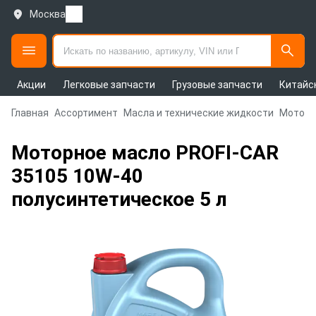
Москва
Акции
Легковые запчасти
Грузовые запчасти
Китайс
Главная
Ассортимент
Масла и технические жидкости
Моторн
Моторное масло PROFI-CAR
35105 10W-40
полусинтетическое 5 л