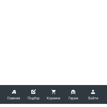
Главная
Подбор
Корзина
Гараж
Войти