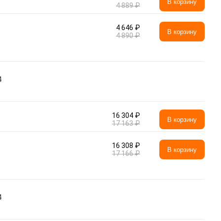
В корзину
4 889 ₽
4 646 ₽
В корзину
4 890 ₽
4
16 304 ₽
В корзину
17 163 ₽
16 308 ₽
В корзину
17 166 ₽
4