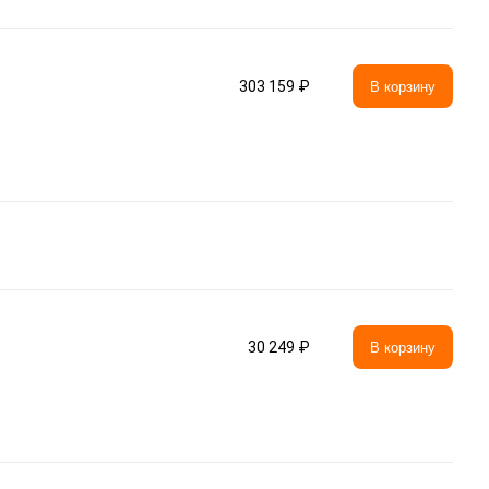
303 159 ₽
В корзину
30 249 ₽
В корзину