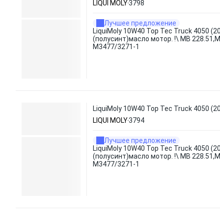
LIQUI MOLY
3798
Лучшее предложение
LiquiMoly 10W40 Top Tec Truck 4050 (2
(полусинт)масло мотор. !\ MB 228.51,
M3477/3271-1
LiquiMoly 10W40 Top Tec Truck 4050 (
LIQUI MOLY
3794
Лучшее предложение
LiquiMoly 10W40 Top Tec Truck 4050 (2
(полусинт)масло мотор. !\ MB 228.51,
M3477/3271-1