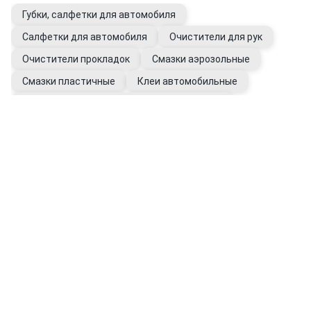
Губки, салфетки для автомобиля
Салфетки для автомобиля
Очистители для рук
Очистители прокладок
Смазки аэрозольные
Смазки пластичные
Клеи автомобильные
Герметики универсальные автомобильные
Перчатки рабочие