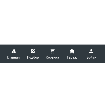
Главная
Подбор
Корзина
Гараж
Войти
ARMTEK