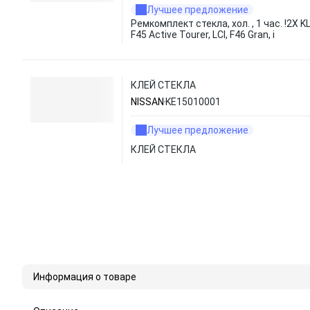
Лучшее предложение
Ремкомплект стекла, хол. , 1 час. !2X 
F45 Active Tourer, LCI, F46 Gran, i
КЛЕЙ СТЕКЛА
NISSAN
KE15010001
Лучшее предложение
КЛЕЙ СТЕКЛА
Информация о товаре