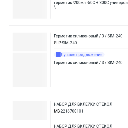
герметик !200мл -50C + 300С универс
\
Герметик силиконовый / 3 / SIM-240
SLP
SIM-240
Лучшее предложение
Герметик силиконовый / 3 / SIM-240
НАБОР ДЛЯ ВКЛЕЙКИ СТЕКОЛ
MB
2216708101
НАБОР ДЛЯ ВКЛЕЙКИ СТЕКОЛ