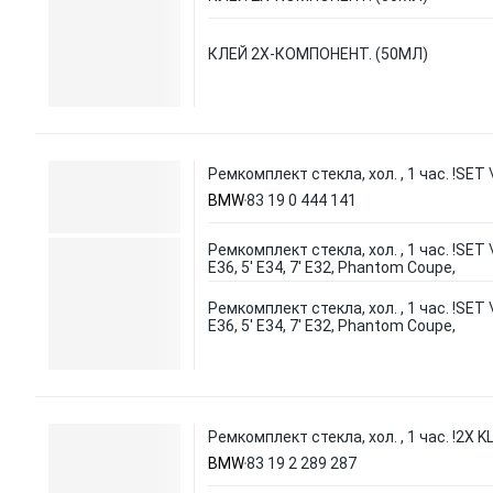
КЛЕЙ 2Х-КОМПОНЕНТ. (50МЛ)
Ремкомплект стекла, хол. , 1 час. !SET 
BMW
83 19 0 444 141
Ремкомплект стекла, хол. , 1 час. !SET 
E36, 5' E34, 7' E32, Phantom Coupe,
Ремкомплект стекла, хол. , 1 час. !SET 
E36, 5' E34, 7' E32, Phantom Coupe,
Ремкомплект стекла, хол. , 1 час. !2X KL
BMW
83 19 2 289 287