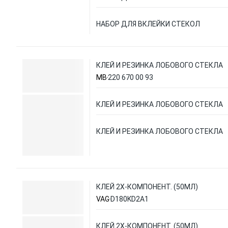
НАБОР ДЛЯ ВКЛЕЙКИ СТЕКОЛ
КЛЕЙ И РЕЗИНКА ЛОБОВОГО СТЕКЛА
MB
220 670 00 93
КЛЕЙ И РЕЗИНКА ЛОБОВОГО СТЕКЛА
КЛЕЙ И РЕЗИНКА ЛОБОВОГО СТЕКЛА
КЛЕЙ 2Х-КОМПОНЕНТ. (50МЛ)
VAG
D180KD2A1
КЛЕЙ 2Х-КОМПОНЕНТ. (50МЛ)