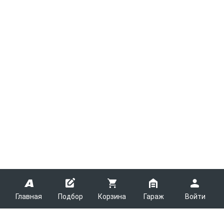
Главная
Подбор
Корзина
Гараж
Войти