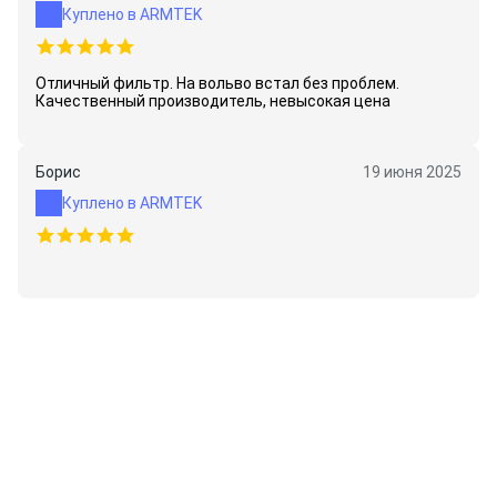
Куплено в ARMTEK
Отличный фильтр. На вольво встал без проблем.
Качественный производитель, невысокая цена
Борис
19 июня 2025
Куплено в ARMTEK