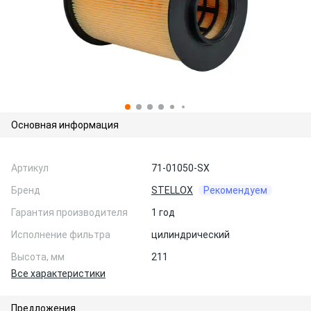
Основная информация
Артикул
71-01050-SX
Бренд
STELLOX
Рекомендуем
Гарантия производителя
1 год
Исполнение фильтра
цилиндрический
Высота, мм
211
Все характеристики
Предложения