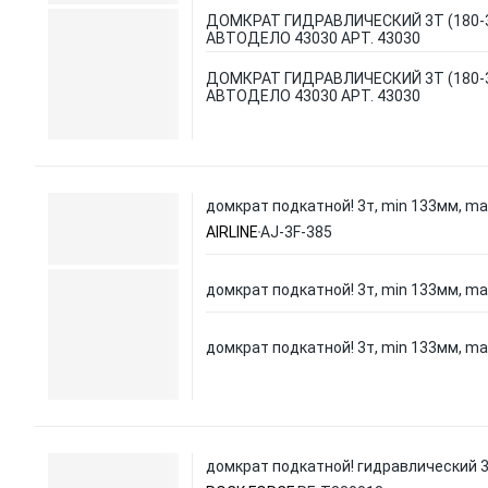
ДОМКРАТ ГИДРАВЛИЧЕСКИЙ 3Т (180-
АВТОДЕЛО 43030 АРТ. 43030
ДОМКРАТ ГИДРАВЛИЧЕСКИЙ 3Т (180-
АВТОДЕЛО 43030 АРТ. 43030
домкрат подкатной! 3т, min 133мм, m
AIRLINE
AJ-3F-385
домкрат подкатной! 3т, min 133мм, m
домкрат подкатной! 3т, min 133мм, m
домкрат подкатной! гидравлический 3 