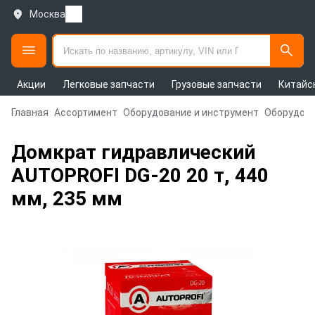
Москва
Акции
Легковые запчасти
Грузовые запчасти
Китайс
Главная
Ассортимент
Оборудование и инструмент
Оборудова
Домкрат гидравлический
AUTOPROFI DG-20 20 т, 440
мм, 235 мм