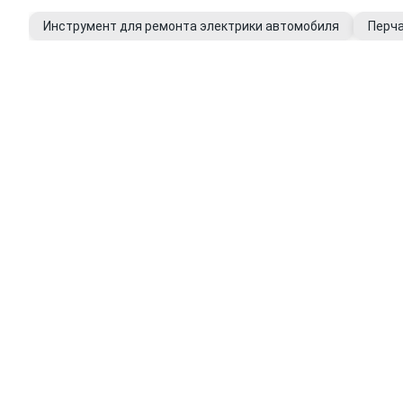
Инструмент для ремонта электрики автомобиля
Перча