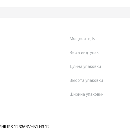
Мощность, Вт
Вес в инд. упак.
Длина упаковки
Высота упаковки
Ширина упаковки
PHILIPS 12336BV+B1 H3 12