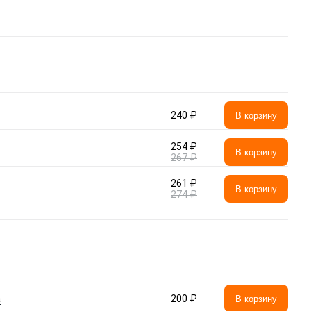
240 ₽
В корзину
254 ₽
В корзину
267 ₽
261 ₽
В корзину
274 ₽
а
200 ₽
В корзину