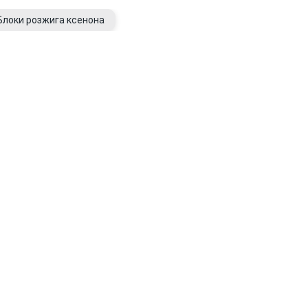
Блоки розжига ксенона