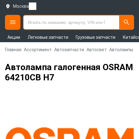
Москва
Акции
Легковые запчасти
Грузовые запчасти
Китайс
Главная
Ассортимент
Автозапчасти
Автосвет
Автолампы
Автолампа галогенная OSRAM
64210CB H7