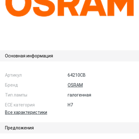
Основная информация
Артикул
64210CB
Бренд
OSRAM
Тип лампы
галогенная
ЕСЕ категория
H7
Все характеристики
Предложения