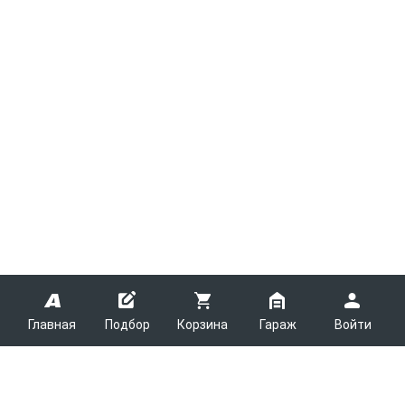
Главная
Подбор
Корзина
Гараж
Войти