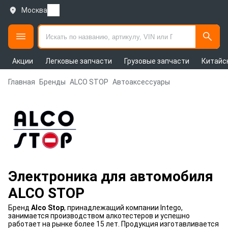
Москва
Акции
Легковые запчасти
Грузовые запчасти
Китайс
Главная
Бренды
ALCO STOP
Автоаксессуары
Электроника для автомобиля
ALCO STOP
Бренд
Alco Stop
, принадлежащий компании Intego,
занимается производством алкотестеров и успешно
работает на рынке более 15 лет. Продукция изготавливается