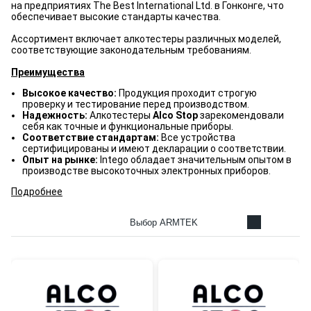
на предприятиях The Best International Ltd. в Гонконге, что
обеспечивает высокие стандарты качества.
Ассортимент включает алкотестеры различных моделей,
соответствующие законодательным требованиям.
Преимущества
Высокое качество:
Продукция проходит строгую
проверку и тестирование перед производством.
Надежность:
Алкотестеры
Alco Stop
зарекомендовали
себя как точные и функциональные приборы.
Соответствие стандартам:
Все устройства
сертифицированы и имеют декларации о соответствии.
Опыт на рынке:
Intego обладает значительным опытом в
производстве высокоточных электронных приборов.
Подробнее
Выбор ARMTEK