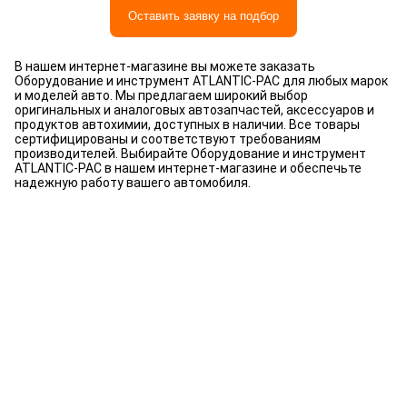
Оставить заявку на подбор
В нашем интернет-магазине вы можете заказать
Оборудование и инструмент ATLANTIC-PAC для любых марок
и моделей авто. Мы предлагаем широкий выбор
оригинальных и аналоговых автозапчастей, аксессуаров и
продуктов автохимии, доступных в наличии. Все товары
сертифицированы и соответствуют требованиям
производителей. Выбирайте Оборудование и инструмент
ATLANTIC-PAC в нашем интернет-магазине и обеспечьте
надежную работу вашего автомобиля.