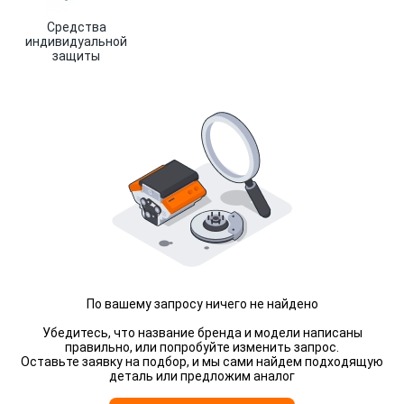
Средства
индивидуальной
защиты
По вашему запросу ничего не найдено
Убедитесь, что название бренда и модели написаны
правильно, или попробуйте изменить запрос.
Оставьте заявку на подбор, и мы сами найдем подходящую
деталь или предложим аналог