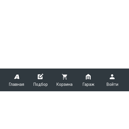
Главная
Подбор
Корзина
Гараж
Войти