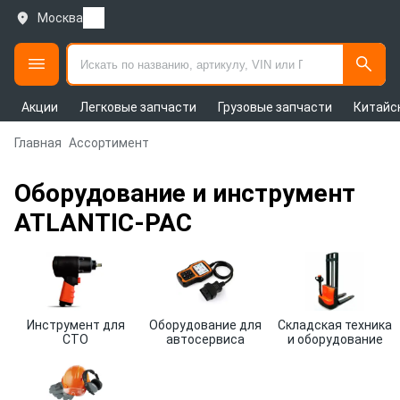
Москва
Акции
Легковые запчасти
Грузовые запчасти
Китайс
Главная
Ассортимент
Оборудование и инструмент
ATLANTIC-PAC
Инструмент для
Оборудование для
Складская техника
СТО
автосервиса
и оборудование