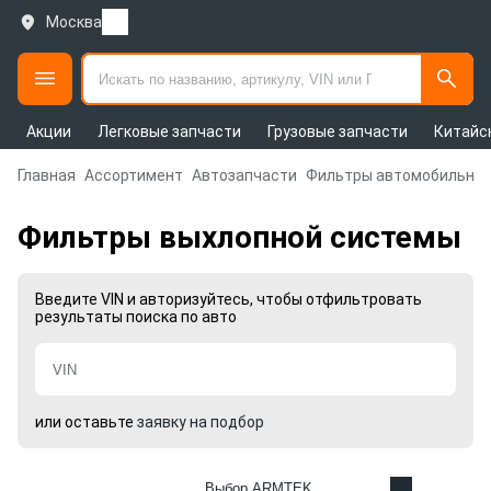
Москва
Акции
Легковые запчасти
Грузовые запчасти
Китайс
Главная
Ассортимент
Автозапчасти
Фильтры автомобильны
Фильтры выхлопной системы
Введите VIN и авторизуйтесь, чтобы отфильтровать
результаты поиска по авто
или оставьте
заявку на подбор
Выбор ARMTEK