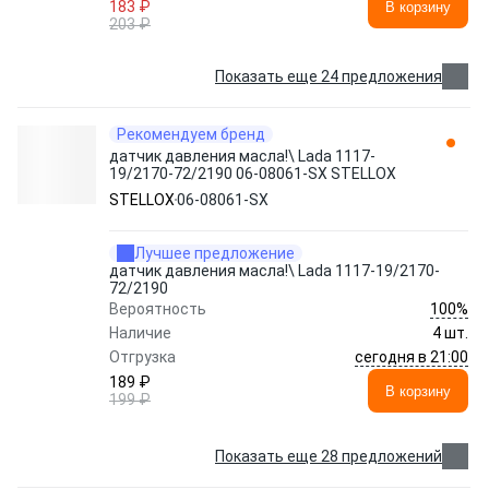
183 ₽
В корзину
203 ₽
Показать еще 24 предложения
Рекомендуем бренд
датчик давления масла!\ Lada 1117-
19/2170-72/2190 06-08061-SX STELLOX
STELLOX
06-08061-SX
Лучшее предложение
датчик давления масла!\ Lada 1117-19/2170-
72/2190
100%
Вероятность
Наличие
4 шт.
сегодня в 21:00
Отгрузка
189 ₽
В корзину
199 ₽
Показать еще 28 предложений