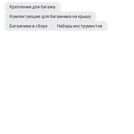
Крепления для багажа
Комлектующие для багажника на крышу
Багажники в сборе
Наборы инструментов