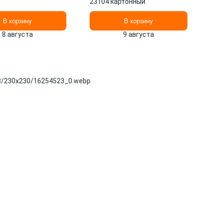
23104 картонный
В корзину
В корзину
8 августа
9 августа