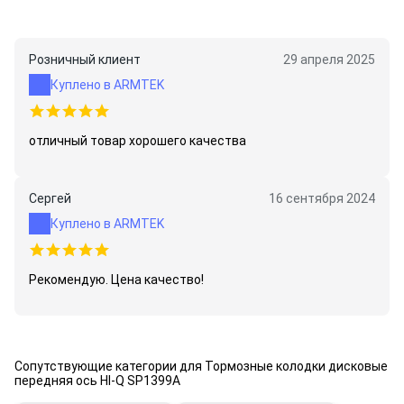
Розничный клиент
29 апреля 2025
Куплено в ARMTEK
отличный товар хорошего качества
Сергей
16 сентября 2024
Куплено в ARMTEK
Рекомендую. Цена качество!
Сопутствующие категории для Тормозные колодки дисковые
передняя ось HI-Q SP1399A