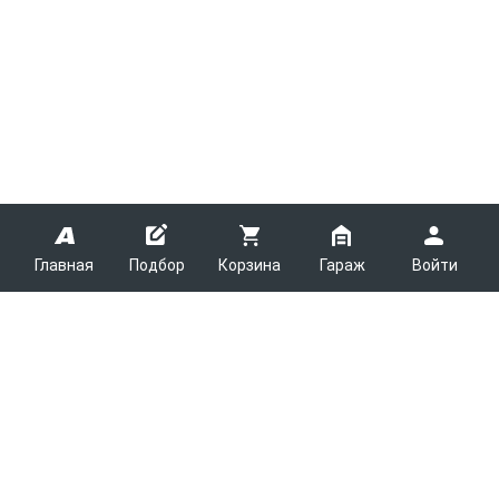
Главная
Подбор
Корзина
Гараж
Войти
ARMTEK