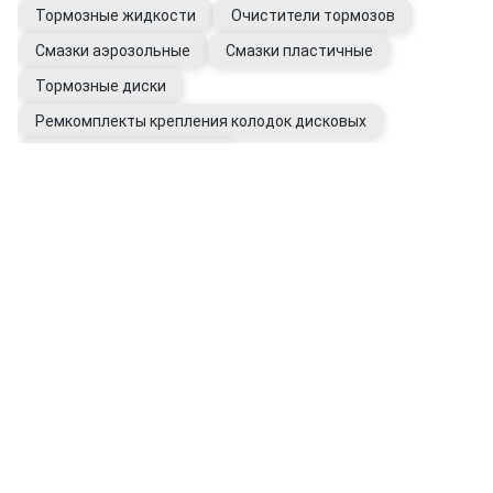
Тормозные жидкости
Очистители тормозов
Смазки аэрозольные
Смазки пластичные
Тормозные диски
Ремкомплекты крепления колодок дисковых
Датчики износа колодок