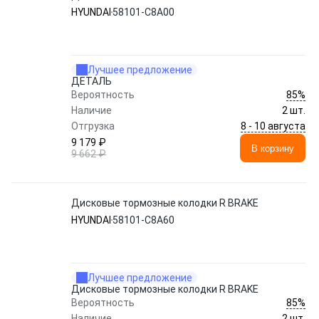
HYUNDAI
58101-C8A00
Лучшее предложение
ДЕТАЛЬ
85%
Вероятность
Наличие
2 шт.
8 - 10 августа
Отгрузка
9 179 ₽
В корзину
9 662 ₽
Дисковые тормозные колодки R BRAKE
HYUNDAI
58101-C8A60
Лучшее предложение
Дисковые тормозные колодки R BRAKE
85%
Вероятность
Наличие
2 шт.