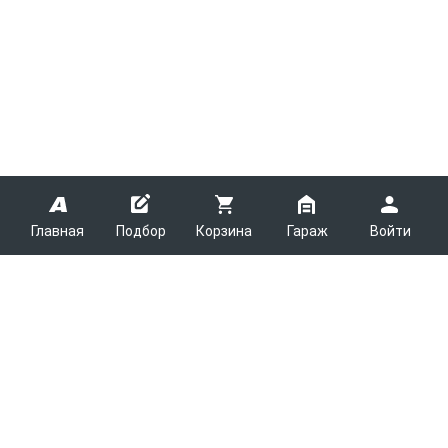
Главная
Подбор
Корзина
Гараж
Войти
ARMTEK