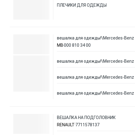
ПЛЕЧИКИ ДЛЯ ОДЕЖДЫ
вешалка для одежды!\Mercedes-Benz 
MB
000 810 34 00
вешалка для одежды!\Mercedes-Benz 
вешалка для одежды!\Mercedes-Benz 
вешалка для одежды!\Mercedes-Benz 
ВЕШАЛКА НА ПОДГОЛОВНИК
RENAULT
7711578137