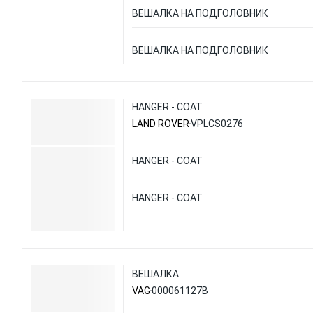
ВЕШАЛКА НА ПОДГОЛОВНИК
ВЕШАЛКА НА ПОДГОЛОВНИК
HANGER - COAT
LAND ROVER
VPLCS0276
HANGER - COAT
HANGER - COAT
ВЕШАЛКА
VAG
000061127B