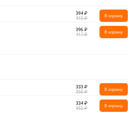
394 ₽
В корзину
415 ₽
396 ₽
В корзину
417 ₽
333 ₽
В корзину
350 ₽
334 ₽
В корзину
352 ₽