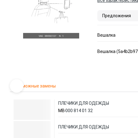
Все характеристик
Предложения
Вешалка
Вешалка (5a4b2b97
Возможные замены
ПЛЕЧИКИ ДЛЯ ОДЕЖДЫ
MB
000 814 01 32
ПЛЕЧИКИ ДЛЯ ОДЕЖДЫ