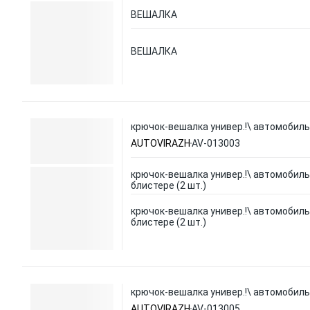
ВЕШАЛКА
ВЕШАЛКА
крючок-вешалка универ.!\ автомобильн
AUTOVIRAZH
AV-013003
крючок-вешалка универ.!\ автомобиль
блистере (2 шт.)
крючок-вешалка универ.!\ автомобиль
блистере (2 шт.)
крючок-вешалка универ.!\ автомобильн
AUTOVIRAZH
AV-013005