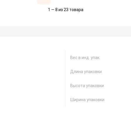
1 — 8 из 23 товара
Вес в инд. упак.
Длина упаковки
Высота упаковки
Ширина упаковки