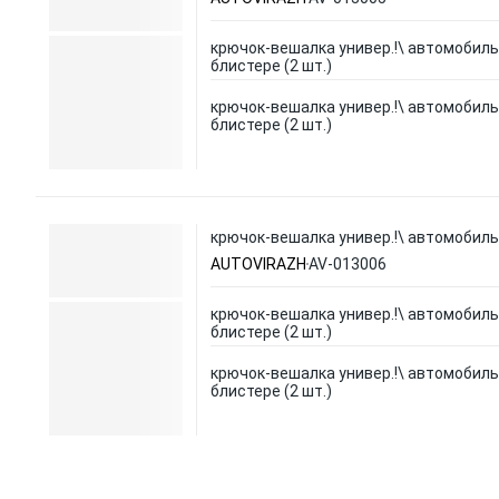
крючок-вешалка универ.!\ автомобиль
блистере (2 шт.)
крючок-вешалка универ.!\ автомобиль
блистере (2 шт.)
крючок-вешалка универ.!\ автомобильн
AUTOVIRAZH
AV-013006
крючок-вешалка универ.!\ автомобиль
блистере (2 шт.)
крючок-вешалка универ.!\ автомобиль
блистере (2 шт.)