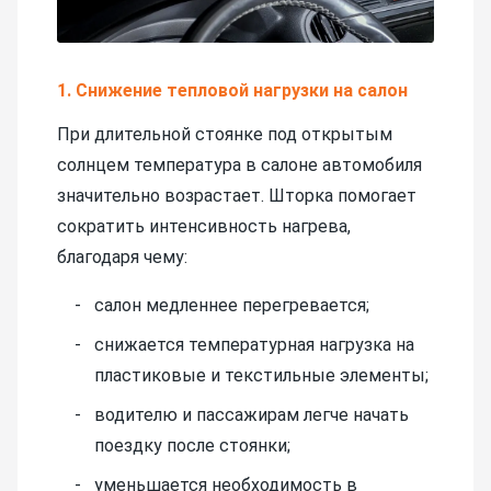
1. Снижение тепловой нагрузки на салон
При длительной стоянке под открытым
солнцем температура в салоне автомобиля
значительно возрастает. Шторка помогает
сократить интенсивность нагрева,
благодаря чему:
салон медленнее перегревается;
снижается температурная нагрузка на
пластиковые и текстильные элементы;
водителю и пассажирам легче начать
поездку после стоянки;
уменьшается необходимость в