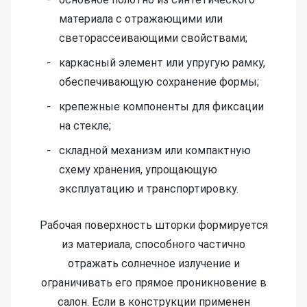
материала с отражающими или
светорассеивающими свойствами;
каркасный элемент или упругую рамку,
обеспечивающую сохранение формы;
крепежные компоненты для фиксации
на стекле;
складной механизм или компактную
схему хранения, упрощающую
эксплуатацию и транспортировку.
Рабочая поверхность шторки формируется
из материала, способного частично
отражать солнечное излучение и
ограничивать его прямое проникновение в
салон. Если в конструкции применен