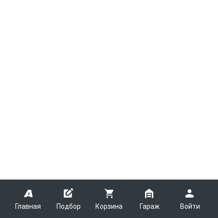
Главная
Подбор
Корзина
Гараж
Войти