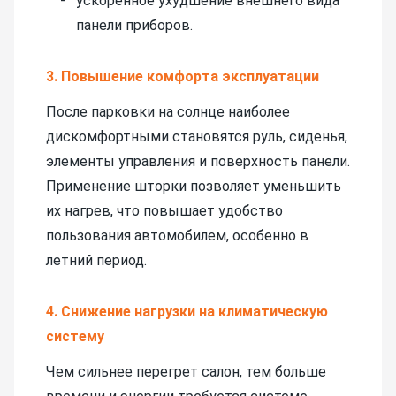
ускоренное ухудшение внешнего вида
панели приборов.
3. Повышение комфорта эксплуатации
После парковки на солнце наиболее
дискомфортными становятся руль, сиденья,
элементы управления и поверхность панели.
Применение шторки позволяет уменьшить
их нагрев, что повышает удобство
пользования автомобилем, особенно в
летний период.
4. Снижение нагрузки на климатическую
систему
Чем сильнее перегрет салон, тем больше