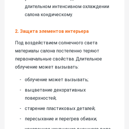
длительном интенсивном охлаждении
салона кондическому.
2. Защита элементов интерьера
Под воздействием солнечного света
материалы салона постепенно теряют
первоначальные свойства. Длительное
облучение может вызывать:
облучение может вызывать;
выцветание декоративных
поверхностей;
старение пластиковых деталей;
пересыхание и перегрев обивки;