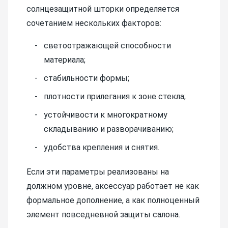
солнцезащитной шторки определяется
сочетанием нескольких факторов:
светоотражающей способности
материала;
стабильности формы;
плотности прилегания к зоне стекла;
устойчивости к многократному
складыванию и разворачиванию;
удобства крепления и снятия.
Если эти параметры реализованы на
должном уровне, аксессуар работает не как
формальное дополнение, а как полноценный
элемент повседневной защиты салона.