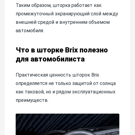
Таким образом, шторка работает как
промежуточный экранирующий слой между
внешней средой и внутренним объемом
автомобиля.
Что в шторке Brix полезно
для автомобилиста
Практическая ценность шторок Brix
определяется не только защитой от солнца
как таковой, но и рядом эксплуатационных
преимуществ.