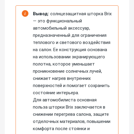
i
Вывод:
солнцезащитная шторка Brix
— это функциональный
автомобильный аксессуар,
предназначенный для ограничения
теплового и светового воздействия
на салон. Ее конструкция основана
на использовании экранирующего
полотна, которое уменьшает
проникновение солнечных лучей,
снижает нагрев внутренних
поверхностей и помогает сохранить
состояние интерьера.
Для автомобилиста основная
польза шторки Brix заключается в
снижении перегрева салона, защите
отделочных материалов, повышении
комфорта после стоянки и