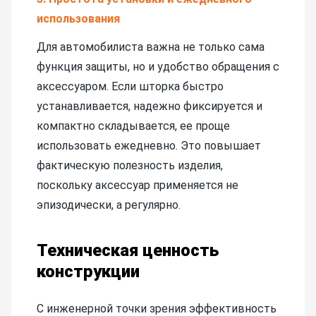
использования
Для автомобилиста важна не только сама
функция защиты, но и удобство обращения с
аксессуаром. Если шторка быстро
устанавливается, надежно фиксируется и
компактно складывается, ее проще
использовать ежедневно. Это повышает
фактическую полезность изделия,
поскольку аксессуар применяется не
эпизодически, а регулярно.
Техническая ценность
конструкции
С инженерной точки зрения эффективность