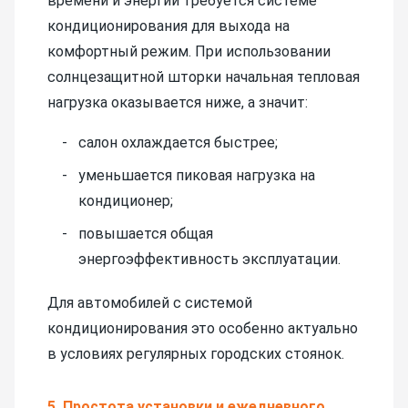
времени и энергии требуется системе
кондиционирования для выхода на
комфортный режим. При использовании
солнцезащитной шторки начальная тепловая
нагрузка оказывается ниже, а значит:
салон охлаждается быстрее;
уменьшается пиковая нагрузка на
кондиционер;
повышается общая
энергоэффективность эксплуатации.
Для автомобилей с системой
кондиционирования это особенно актуально
в условиях регулярных городских стоянок.
5. Простота установки и ежедневного