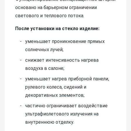
основано на барьерном ограничении
светового и теплового потока.
После установки на стекло изделие:
уменьшает проникновение прямых
солнечных лучей;
снижает интенсивность нагрева
воздуха в салоне;
уменьшает нагрев приборной панели,
рулевого колеса, сидений и
декоративных элементов;
частично ограничивает воздействие
ультрафиолетового излучения на
внутреннюю отделку.