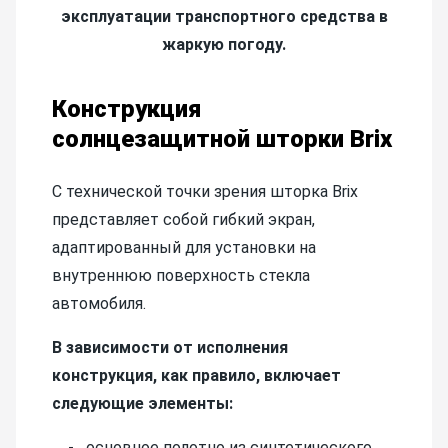
эксплуатации транспортного средства в
жаркую погоду.
Конструкция
солнцезащитной шторки Brix
С технической точки зрения шторка Brix
представляет собой гибкий экран,
адаптированный для установки на
внутреннюю поверхность стекла
автомобиля.
В зависимости от исполнения
конструкция, как правило, включает
следующие элементы:
основное полотно из синтетического