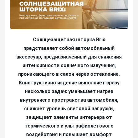
Солнцезащитная шторка Brix
представляет собой автомобильный
аксессуар, предназначенный для снижения
интенсивности солнечного излучения,
проникающего в салон через остекление.
Конструктивно изделие выполняет сразу
несколько задач: уменьшает нагрев
внутреннего пространства автомобиля,
снижает уровень световой нагрузки,
защищает элементы интерьера от
термического и ультрафиолетового
воздействия и повышает комфорт