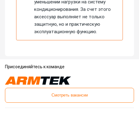
уменьшении нагрузки на систему
кондиционирования. За счет этого
аксессуар выполняет не только
защитную, но и практическую
эксплуатационную функцию.
Присоединяйтесь к команде
Смотреть вакансии