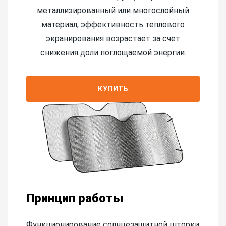
металлизированный или многослойный
материал, эффективность теплового
экранирования возрастает за счет
снижения доли поглощаемой энергии.
КУПИТЬ
Принцип работы
Функционирование солнцезащитной шторки