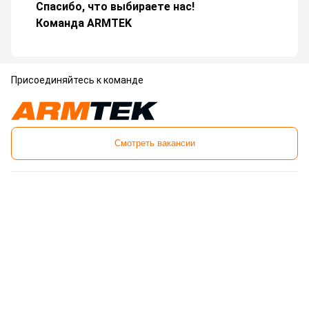
Спасибо, что выбираете нас!
Команда ARMTEK
Присоединяйтесь к команде
Смотреть вакансии