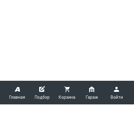
Главная
Подбор
Корзина
Гараж
Войти