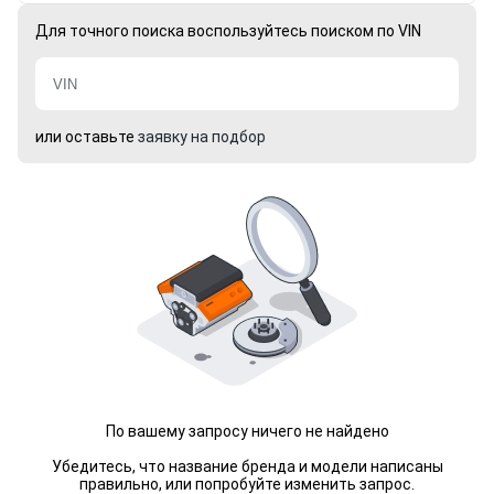
Для точного поиска воспользуйтесь поиском по VIN
или оставьте
заявку на подбор
По вашему запросу ничего не найдено
Убедитесь, что название бренда и модели написаны
правильно, или попробуйте изменить запрос.