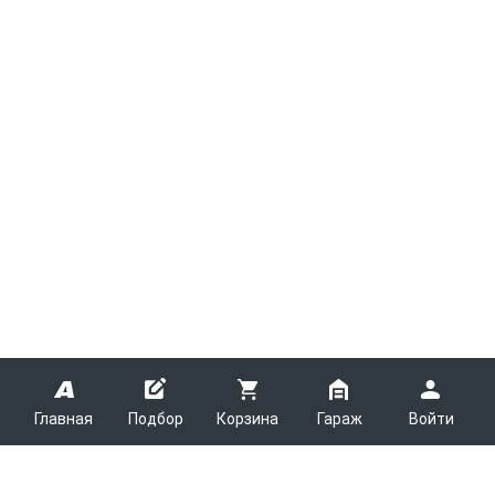
Главная
Подбор
Корзина
Гараж
Войти