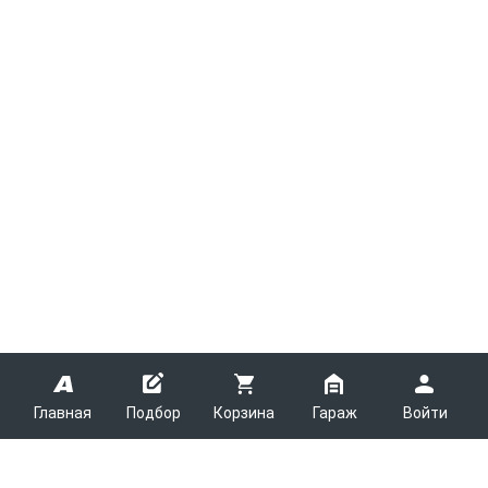
Главная
Подбор
Корзина
Гараж
Войти