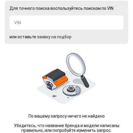
Для точного поиска воспользуйтесь поиском по VIN
или оставьте
заявку на подбор
По вашему запросу ничего не найдено
Убедитесь, что название бренда и модели написаны
правильно, или попробуйте изменить запрос.