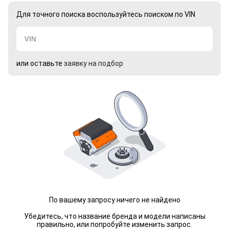
Для точного поиска воспользуйтесь поиском по VIN
или оставьте
заявку на подбор
По вашему запросу ничего не найдено
Убедитесь, что название бренда и модели написаны
правильно, или попробуйте изменить запрос.