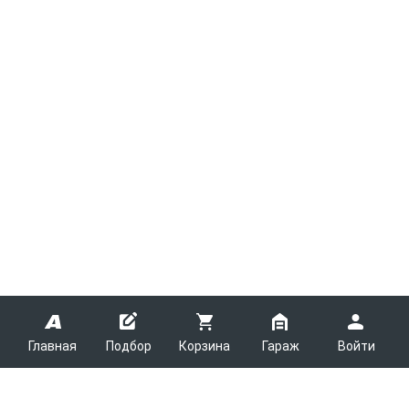
Главная
Подбор
Корзина
Гараж
Войти