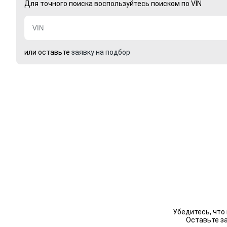
Для точного поиска воспользуйтесь поиском по VIN
или оставьте
заявку на подбор
Убедитесь, что
Оставьте з