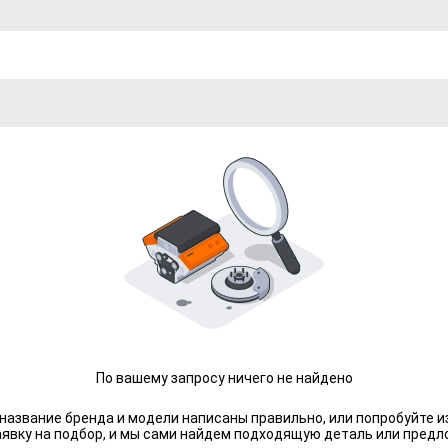
По вашему запросу ничего не найдено
 название бренда и модели написаны правильно, или попробуйте и
аявку на подбор, и мы сами найдем подходящую деталь или предл