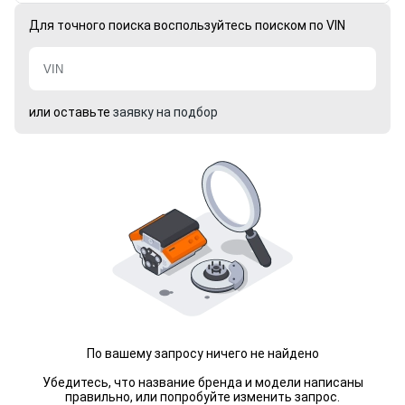
Для точного поиска воспользуйтесь поиском по VIN
или оставьте
заявку на подбор
По вашему запросу ничего не найдено
Убедитесь, что название бренда и модели написаны
правильно, или попробуйте изменить запрос.