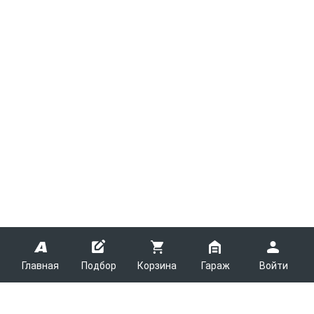
Главная
Подбор
Корзина
Гараж
Войти