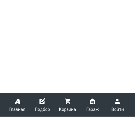
Главная
Подбор
Корзина
Гараж
Войти