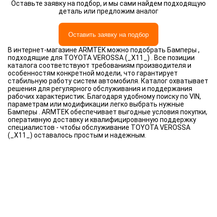
Оставьте заявку на подбор, и мы сами найдем подходящую
деталь или предложим аналог
Оставить заявку на подбор
В интернет-магазине ARMTEK можно подобрать Бамперы ,
подходящие для TOYOTA VEROSSA (_X11_) . Все позиции
каталога соответствуют требованиям производителя и
особенностям конкретной модели, что гарантирует
стабильную работу систем автомобиля. Каталог охватывает
решения для регулярного обслуживания и поддержания
рабочих характеристик. Благодаря удобному поиску по VIN,
параметрам или модификации легко выбрать нужные
Бамперы . ARMTEK обеспечивает выгодные условия покупки,
оперативную доставку и квалифицированную поддержку
специалистов - чтобы обслуживание TOYOTA VEROSSA
(_X11_) оставалось простым и надежным.