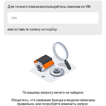
Для точного поиска воспользуйтесь поиском по VIN
или оставьте
заявку на подбор
По вашему запросу ничего не найдено
Убедитесь, что название бренда и модели написаны
правильно, или попробуйте изменить запрос.