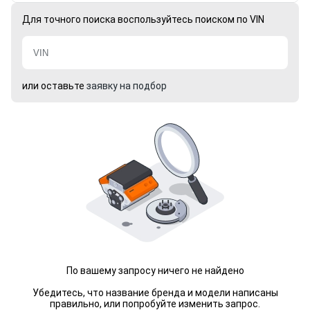
Для точного поиска воспользуйтесь поиском по VIN
или оставьте
заявку на подбор
По вашему запросу ничего не найдено
Убедитесь, что название бренда и модели написаны
правильно, или попробуйте изменить запрос.