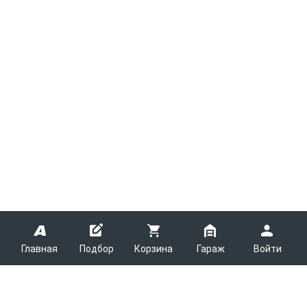
Главная
Подбор
Корзина
Гараж
Войти