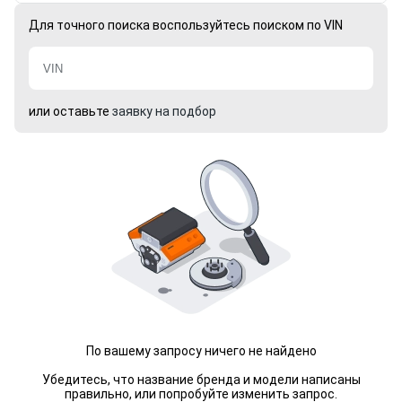
Для точного поиска воспользуйтесь поиском по VIN
или оставьте
заявку на подбор
По вашему запросу ничего не найдено
Убедитесь, что название бренда и модели написаны
правильно, или попробуйте изменить запрос.