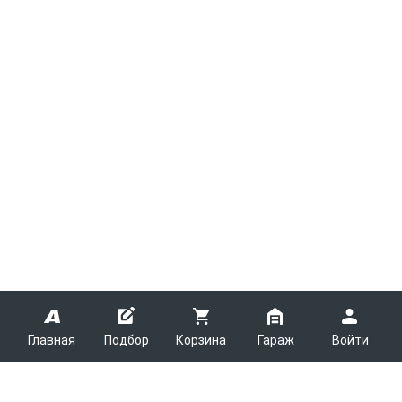
Главная
Подбор
Корзина
Гараж
Войти